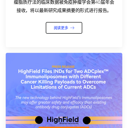
瘤脂质疗法的临床数据被免疫肿瘤学会第40届年会
接收，将以最新研究成果摘要的形式进行报告。
阅读更多