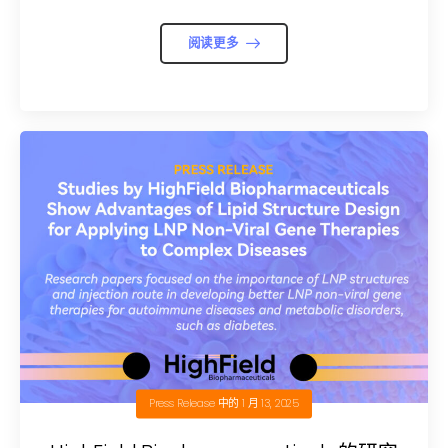
阅读更多
Press Release
中的
1 月 13, 2025