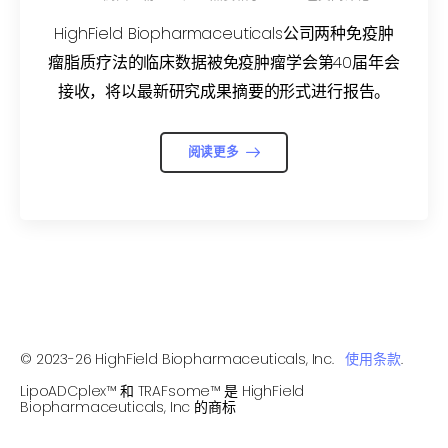
（2025 年 11 月 5 日至 9 日）的最新摘要
报告。
HighField Biopharmaceuticals公司两种免疫肿
瘤脂质疗法的临床数据被免疫肿瘤学会第40届年会
接收，将以最新研究成果摘要的形式进行报告。
阅读更多
© 2023-26 HighField Biopharmaceuticals, Inc.
使用条款
.
LipoADCplex™ 和 TRAFsome™ 是 HighField
Biopharmaceuticals, Inc 的商标